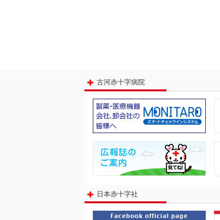
古河赤十字病院
日本赤十字社