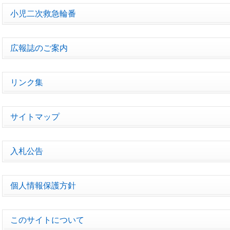
小児二次救急輪番
広報誌のご案内
リンク集
サイトマップ
入札公告
個人情報保護方針
このサイトについて