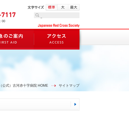
：00
（公式）古河赤十字病院 HOME
サイトマップ