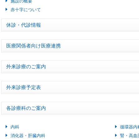
施設の概要
赤十字について
休診・代診情報
医療関係者向け医療連携
外来診療のご案内
外来診療予定表
各診療科のご案内
内科
循環器内
消化器・肝臓内科
腎・高血