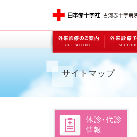
サイトマップ