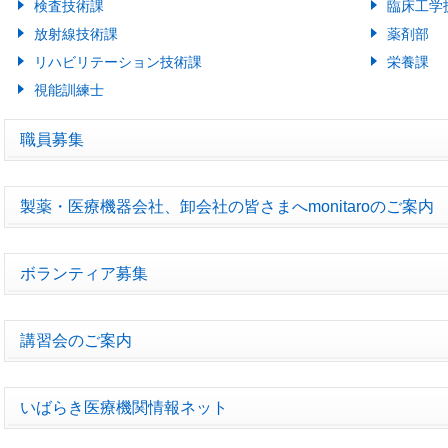
検査技術課
臨床工学
放射線技術課
薬剤部
リハビリテーション技術課
栄養課
視能訓練士
職員募集
製薬・医療機器会社、卸会社の皆さまへmonitaroのご案内
ボランティア募集
講習会のご案内
いばらき医療機関情報ネット