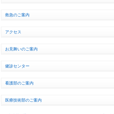
救急のご案内
アクセス
お見舞いのご案内
健診センター
看護部のご案内
医療技術部のご案内