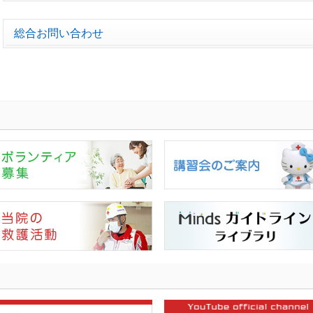
総合お問い合わせ