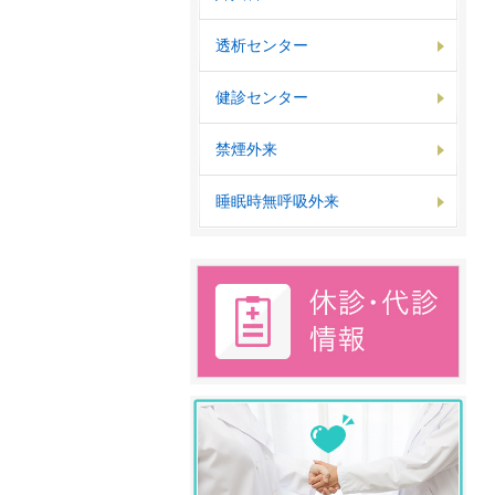
透析センター
健診センター
禁煙外来
睡眠時無呼吸外来