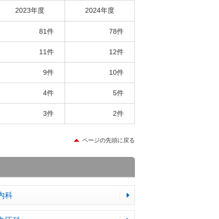
2023年度
2024年度
81件
78件
11件
12件
9件
10件
4件
5件
3件
2件
ページの先頭に戻る
内科