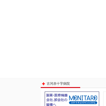
古河赤十字病院