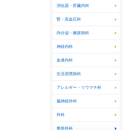
消化器・肝臓内科
腎・高血圧科
内分泌・糖尿病科
神経内科
血液内科
生活習慣病科
アレルギー・リウマチ科
脳神経外科
外科
整形外科