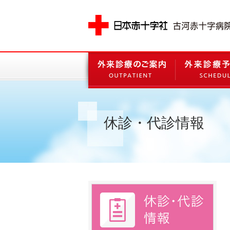
休診・代診情報