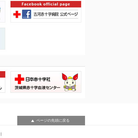
ページの先頭に戻る