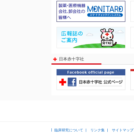
日本赤十字社
臨床研究について
リンク集
サイトマップ