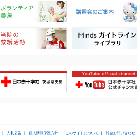
入札公告
個人情報保護方針
このサイトについて
総合お問い合わせ