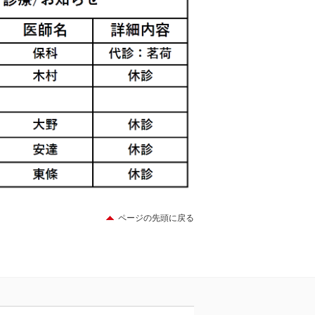
ページの先頭に戻る