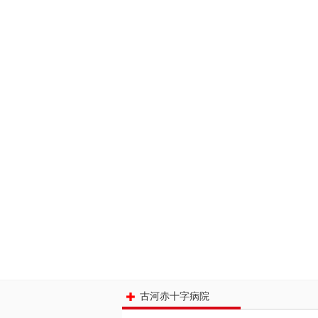
古河赤十字病院