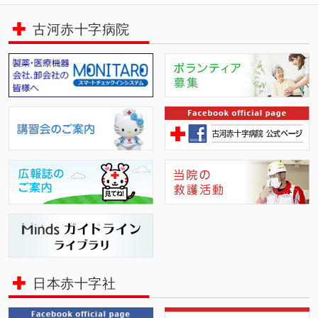
古河赤十字病院
日本赤十字社