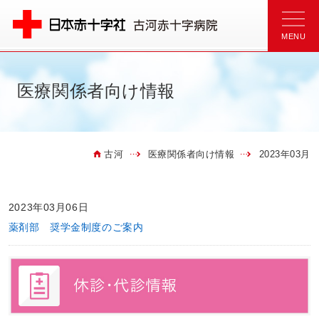
医療関係者向け情報
古河
医療関係者向け情報
2023年03月
2023年03月06日
薬剤部 奨学金制度のご案内