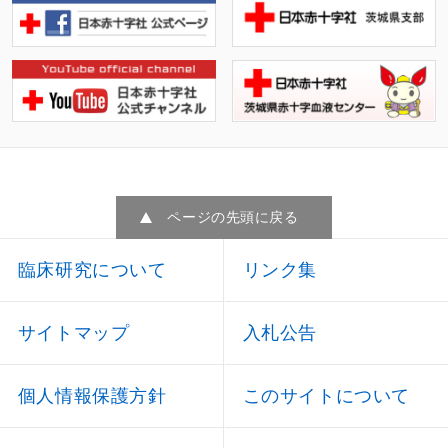
ページの先頭に戻る
臨床研究について
リンク集
サイトマップ
入札公告
個人情報保護方針
このサイトについて