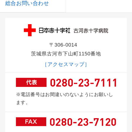
総合お問い合わせ
〒306-0014
茨城県古河市下山町1150番地
［アクセスマップ］
※電話番号はお間違いのないようにお願いし
ます。