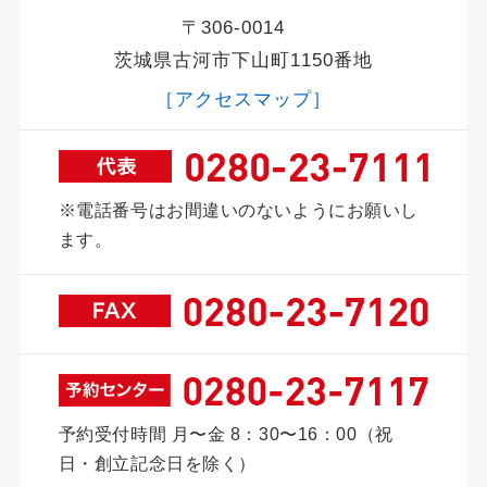
〒306-0014
茨城県古河市下山町1150番地
［アクセスマップ］
※電話番号はお間違いのないようにお願いし
ます。
予約受付時間 月〜金 8：30〜16：00
（祝
日・創立記念日を除く）