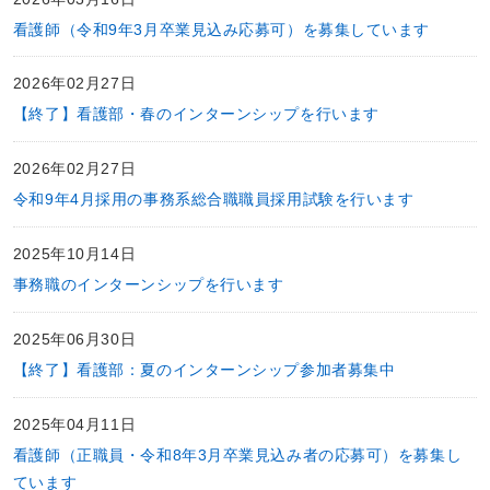
看護師（令和9年3月卒業見込み応募可）を募集しています
2026年02月27日
【終了】看護部・春のインターンシップを行います
2026年02月27日
令和9年4月採用の事務系総合職職員採用試験を行います
2025年10月14日
事務職のインターンシップを行います
2025年06月30日
【終了】看護部：夏のインターンシップ参加者募集中
2025年04月11日
看護師（正職員・令和8年3月卒業見込み者の応募可）を募集し
ています