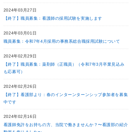
2024年03月27日
【終了】職員募集：看護師の採用試験を実施します
2024年03月01日
職員募集：令和7年4月採用の事務系総合職採用試験について
2024年02月29日
【終了】職員募集：薬剤師（正職員）（令和7年3月卒業見込み
も応募可）
2024年02月26日
【終了】看護部より：春のインターンターンシップ参加者を募集
中です
2024年02月16日
看護師免許をお持ちの方、当院で働きませんか？〜看護部の紹介