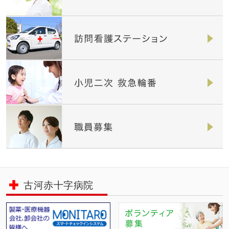
古河赤十字病院