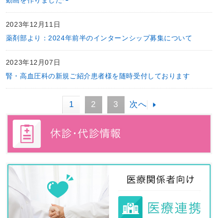
動画を作りました〜
2023年12月11日
薬剤部より：2024年前半のインターンシップ募集について
2023年12月07日
腎・高血圧科の新規ご紹介患者様を随時受付しております
1
2
3
次へ