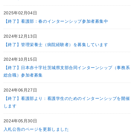
2025年02月04日
【終了】看護部：春のインターンシップ参加者募集中
2024年12月13日
【終了】管理栄養士（病院経験者）を募集しています
2024年10月15日
【終了】日本赤十字社茨城県支部合同インターンシップ（事務系
総合職）参加者募集
2024年06月27日
【終了】看護部より：看護学生のためのインターンシップを開催
します
2024年05月30日
入札公告のページを更新しました