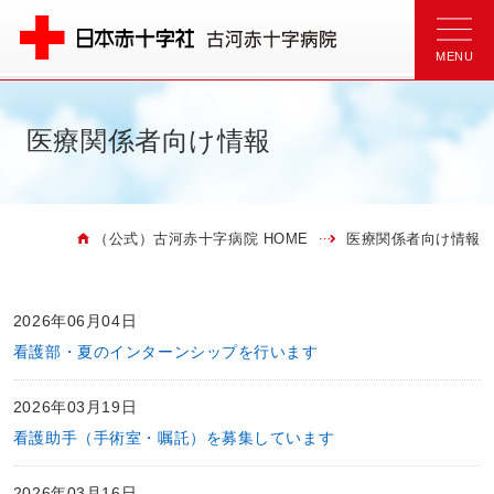
医療関係者向け情報
（公式）古河赤十字病院 HOME
医療関係者向け情報
2026年06月04日
看護部・夏のインターンシップを行います
2026年03月19日
看護助手（手術室・嘱託）を募集しています
2026年03月16日