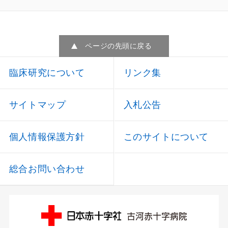
ページの先頭に戻る
臨床研究について
リンク集
サイトマップ
入札公告
個人情報保護方針
このサイトについて
総合お問い合わせ