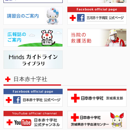
日本赤十字社