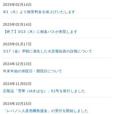
2025年02月14日
4/1（火）より個室料金を値上げいたします
2025年02月14日
【終了】3/13（木）に献血バスが来院します
2025年01月17日
1/17（金）早朝に発生した火災報知器の誤報について
2024年12月13日
年末年始の休院日・開院日について
2024年11月02日
広報誌「雪華（ゆきはな）」51号を発行しました
2024年10月15日
「レバノン人道危機救援金」の受付を開始しました