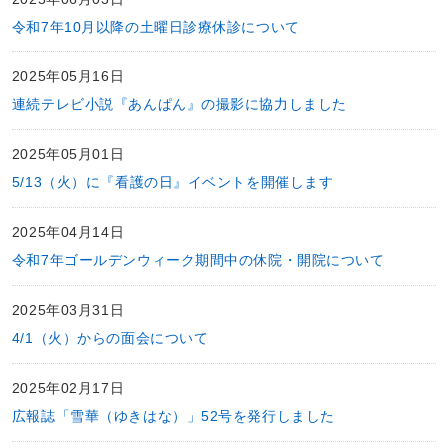
令和7年10月以降の土曜日診療休診について
2025年05月16日
連続テレビ小説『あんぱん』の撮影に協力しました
2025年05月01日
5/13（火）に『看護の日』イベントを開催します
2025年04月14日
令和7年ゴールデンウィーク期間中の休院・開院について
2025年03月31日
4/1（火）からの面会について
2025年02月17日
広報誌「雪華（ゆきはな）」52号を発行しました