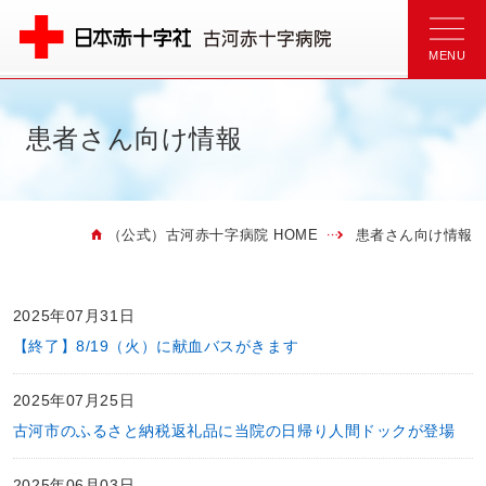
患者さん向け情報
（公式）古河赤十字病院 HOME
患者さん向け情報
2025年07月31日
【終了】8/19（火）に献血バスがきます
2025年07月25日
古河市のふるさと納税返礼品に当院の日帰り人間ドックが登場
2025年06月03日