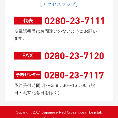
［アクセスマップ］
※電話番号はお間違いのないようにお願いし
ます。
予約受付時間 月〜金 8：30〜16：00
（祝
日・創立記念日を除く）
Copyright 2014 Japanese Red Cross Koga Hospital.