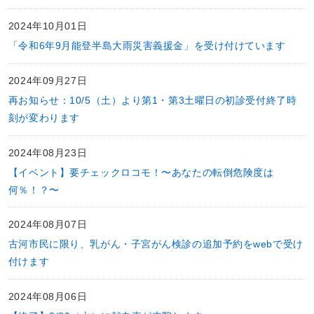
2024年10月01日
「令和6年9月能登半島大雨災害義援金」を受け付けています
2024年09月27日
再お知らせ：10/5（土）より第1・第3土曜日の初診受付終了時
刻が変わります
2024年08月23日
【イベント】要チェックロコモ！〜あなたの転倒危険度は
何％！？〜
2024年08月07日
古河市民に限り、乳がん・子宮がん検診の追加予約をwebで受け
付けます
2024年08月06日