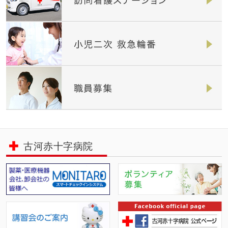
古河赤十字病院