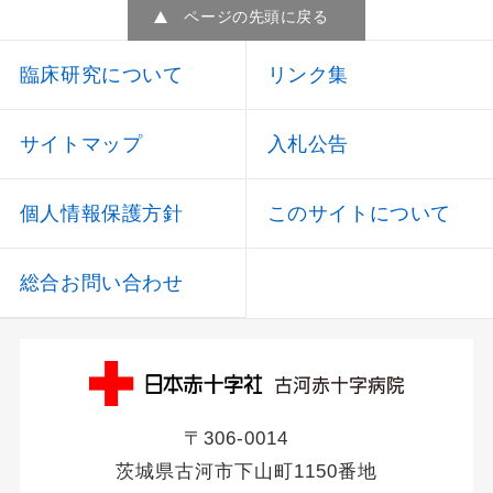
ページの先頭に戻る
臨床研究について
リンク集
サイトマップ
入札公告
個人情報保護方針
このサイトについて
総合お問い合わせ
〒306-0014
茨城県古河市下山町1150番地