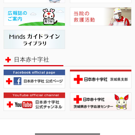
日本赤十字社