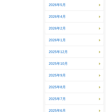
2026年5月
2026年4月
2026年2月
2026年1月
2025年12月
2025年10月
2025年9月
2025年8月
2025年7月
2025年6月