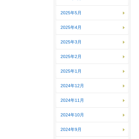
2025年5月
2025年4月
2025年3月
2025年2月
2025年1月
2024年12月
2024年11月
2024年10月
2024年9月