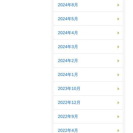
2024年8月
2024年5月
2024年4月
2024年3月
2024年2月
2024年1月
2023年10月
2022年12月
2022年9月
2022年4月