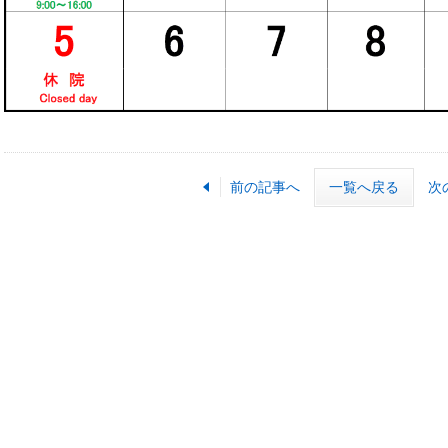
前の記事へ
一覧へ戻る
次