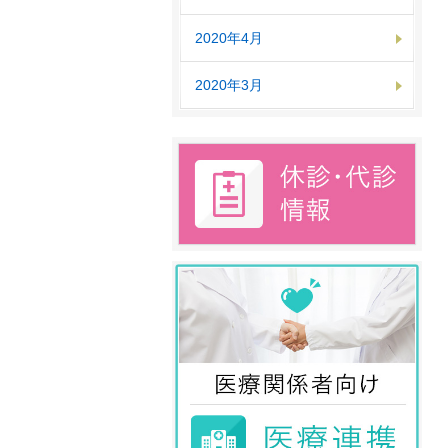
2020年4月
2020年3月