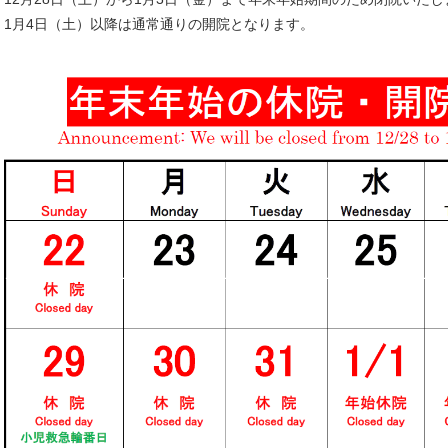
1月4日（土）以降は通常通りの開院となります。