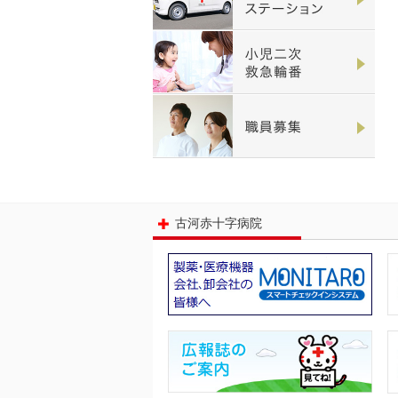
古河赤十字病院