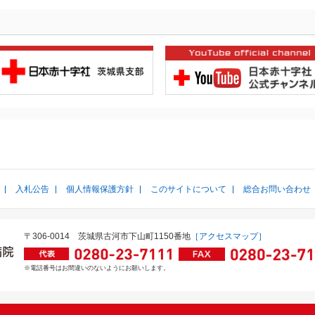
入札公告
個人情報保護方針
このサイトについて
総合お問い合わせ
〒306-0014
茨城県古河市下山町1150番地
［アクセスマップ］
※電話番号はお間違いのないようにお願いします。