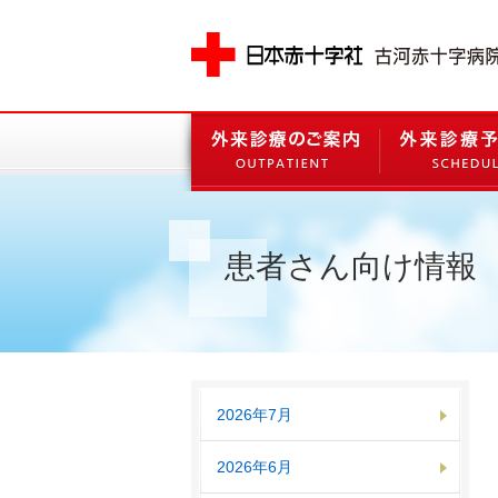
患者さん向け情報
2026年7月
2026年6月