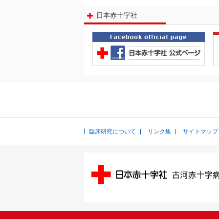
日本赤十字社
臨床研究について
リンク集
サイトマップ