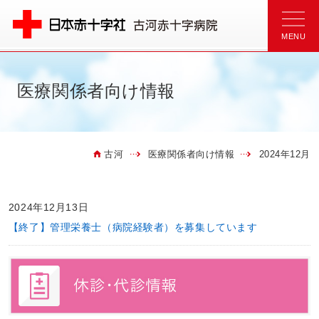
医療関係者向け情報
古河
医療関係者向け情報
2024年12月
2024年12月13日
【終了】管理栄養士（病院経験者）を募集しています