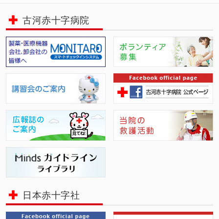
古河赤十字病院
日本赤十字社