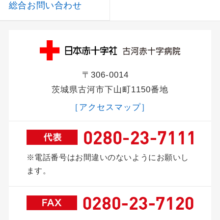
総合お問い合わせ
〒306-0014
茨城県古河市下山町1150番地
［アクセスマップ］
※電話番号はお間違いのないようにお願いし
ます。