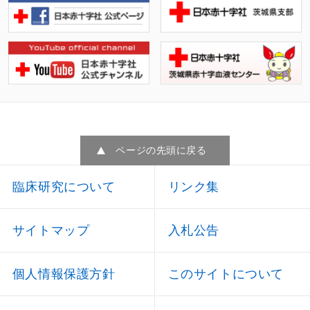
ページの先頭に戻る
臨床研究について
リンク集
サイトマップ
入札公告
個人情報保護方針
このサイトについて