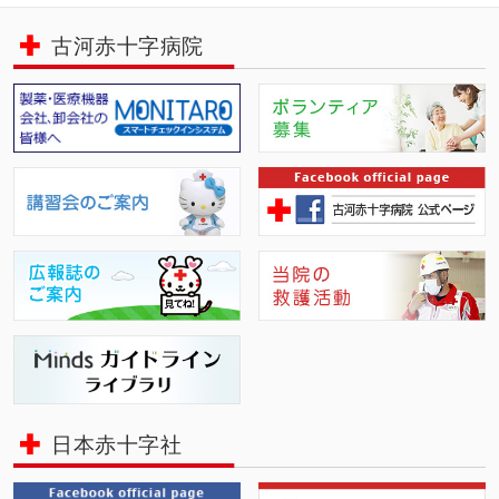
古河赤十字病院
日本赤十字社