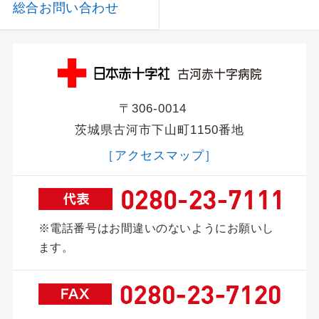
総合お問い合わせ
〒306-0014
茨城県古河市下山町1150番地
［アクセスマップ］
※電話番号はお間違いのないようにお願いし
ます。