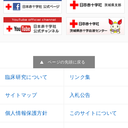
ページの先頭に戻る
臨床研究について
リンク集
サイトマップ
入札公告
個人情報保護方針
このサイトについて