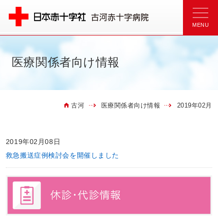
医療関係者向け情報
古河
医療関係者向け情報
2019年02月
2019年02月08日
救急搬送症例検討会を開催しました