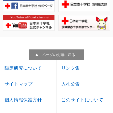
ページの先頭に戻る
臨床研究について
リンク集
サイトマップ
入札公告
個人情報保護方針
このサイトについて