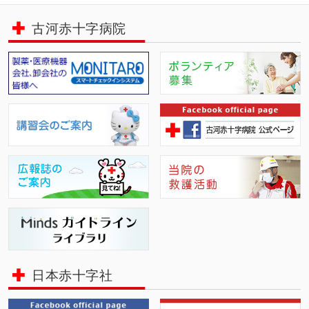
古河赤十字病院
日本赤十字社