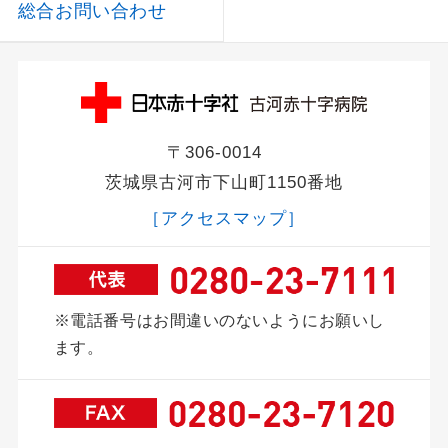
総合お問い合わせ
〒306-0014
茨城県古河市下山町1150番地
［アクセスマップ］
※電話番号はお間違いのないようにお願いし
ます。