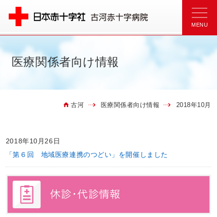
医療関係者向け情報
古河
医療関係者向け情報
2018年10月
2018年10月26日
「第６回 地域医療連携のつどい」を開催しました