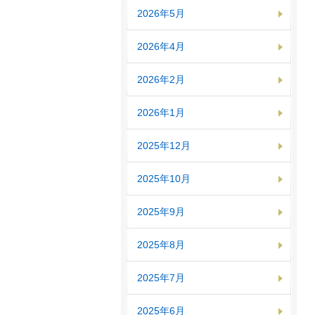
2026年5月
2026年4月
2026年2月
2026年1月
2025年12月
2025年10月
2025年9月
2025年8月
2025年7月
2025年6月