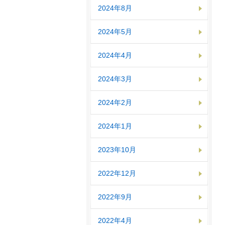
2024年8月
2024年5月
2024年4月
2024年3月
2024年2月
2024年1月
2023年10月
2022年12月
2022年9月
2022年4月