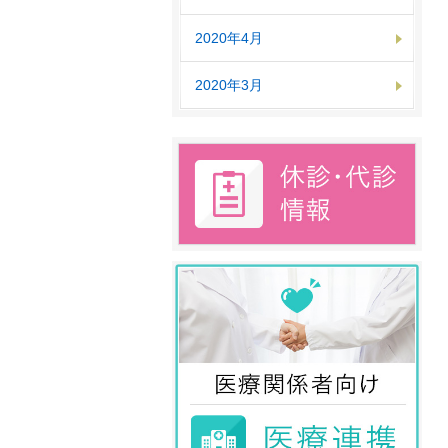
2020年4月
2020年3月