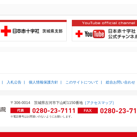
入札公告
個人情報保護方針
このサイトについて
総合お問い合わせ
〒306-0014
茨城県古河市下山町1150番地
［アクセスマップ］
※電話番号はお間違いのないようにお願いします。