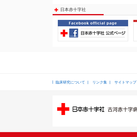
日本赤十字社
臨床研究について
リンク集
サイトマップ