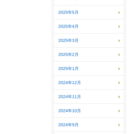
2025年5月
2025年4月
2025年3月
2025年2月
2025年1月
2024年12月
2024年11月
2024年10月
2024年9月