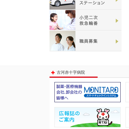
古河赤十字病院