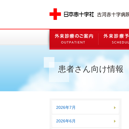
患者さん向け情報
2026年7月
2026年6月