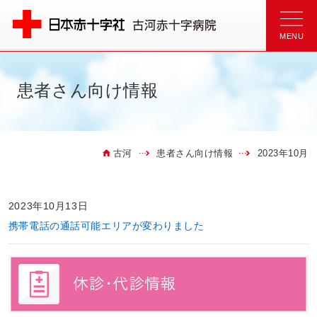
患者さん向け情報
古河
患者さん向け情報
2023年10月
2023年10月13日
携帯電話の通話可能エリアが変わりました