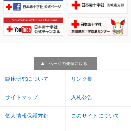
ページの先頭に戻る
臨床研究について
リンク集
サイトマップ
入札公告
個人情報保護方針
このサイトについて