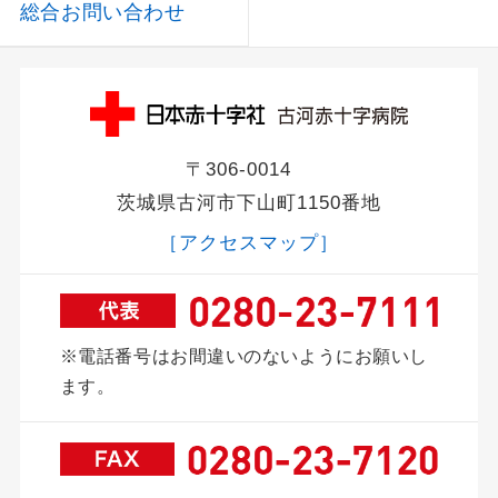
総合お問い合わせ
〒306-0014
茨城県古河市下山町1150番地
［アクセスマップ］
※電話番号はお間違いのないようにお願いし
ます。