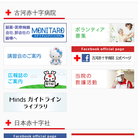
古河赤十字病院
日本赤十字社