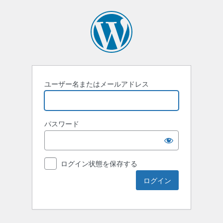
ユーザー名またはメールアドレス
パスワード
ログイン状態を保存する